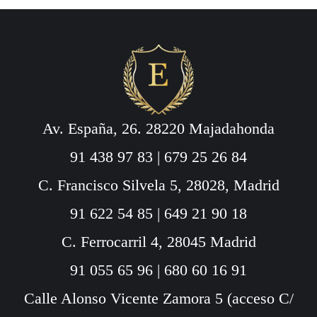
Av. España, 26. 28220 Majadahonda
91 438 97 83
|
679 25 26 84
C. Francisco Silvela 5, 28028, Madrid
91 622 54 85
|
649 21 90 18
C. Ferrocarril 4, 28045 Madrid
91 055 65 96
|
680 60 16 91
Calle Alonso Vicente Zamora 5 (acceso C/