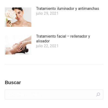
Tratamiento iluminador y antimanchas
julio 29, 2021
Tratamiento facial – rellenador y
alisador
julio 22, 2021
Buscar
Buscar: