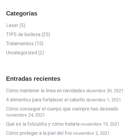
Categorías
Láser
(5)
TIPS de belleza
(25)
Tratamientos
(15)
Uncategorized
(2)
Entradas recientes
Cómo mantener la linea en navidades
diciembre 30, 2021
4 alimentos para fortalecer el cabello
diciembre 1, 2021
Cómo conseguir el cuerpo que siempre has deseado
noviembre 24, 2021
Qué es la foliculitis y cómo tratarla
noviembre 19, 2021
Cómo proteger a la piel del frio
noviembre 5, 2021