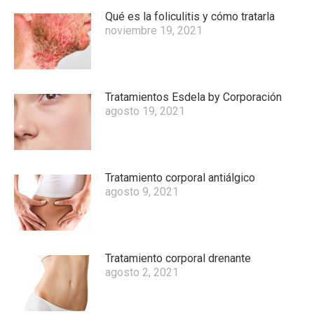
Qué es la foliculitis y cómo tratarla
noviembre 19, 2021
Tratamientos Esdela by Corporación
agosto 19, 2021
Tratamiento corporal antiálgico
agosto 9, 2021
Tratamiento corporal drenante
agosto 2, 2021