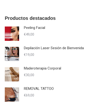
Productos destacados
Peeling Facial
€
49,00
Depilación Laser Sesión de Bienvenida
€
19,00
Maderoterapia Corporal
€
30,00
REMOVAL TATTOO
€
69,00