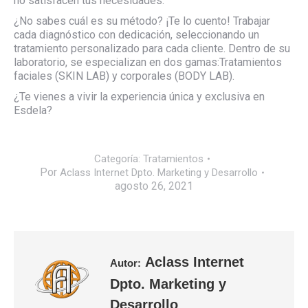
no satisfacen tus necesidades.
¿No sabes cuál es su método? ¡Te lo cuento! Trabajar
cada diagnóstico con dedicación, seleccionando un
tratamiento personalizado para cada cliente. Dentro de su
laboratorio, se especializan en dos gamas:Tratamientos
faciales (SKIN LAB) y corporales (BODY LAB).
¿Te vienes a vivir la experiencia única y exclusiva en
Esdela?
Categoría:
Tratamientos
Por
Aclass Internet Dpto. Marketing y Desarrollo
agosto 26, 2021
Aclass Internet
Autor:
Dpto. Marketing y
Desarrollo