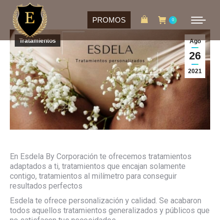
PROMOS
0
Tratamientos
Ago
26
2021
En Esdela By Corporación te ofrecemos tratamientos
adaptados a ti, tratamientos que encajan solamente
contigo, tratamientos al milímetro para conseguir
resultados perfectos
Esdela te ofrece personalización y calidad. Se acabaron
todos aquellos tratamientos generalizados y públicos que