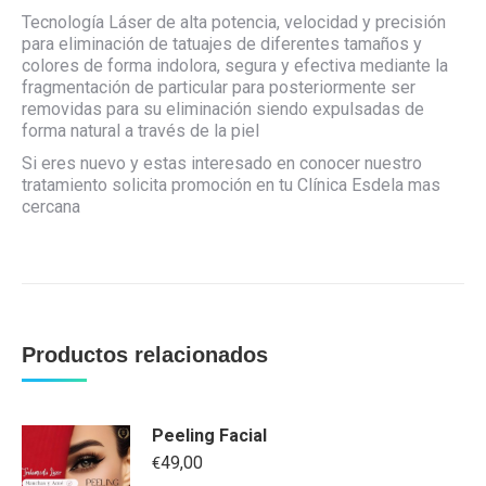
Tecnología Láser de alta potencia, velocidad y precisión
para eliminación de tatuajes de diferentes tamaños y
colores de forma indolora, segura y efectiva mediante la
fragmentación de particular para posteriormente ser
removidas para su eliminación siendo expulsadas de
forma natural a través de la piel
Si eres nuevo y estas interesado en conocer nuestro
tratamiento solicita promoción en tu Clínica Esdela mas
cercana
Productos relacionados
Peeling Facial
49,00
€