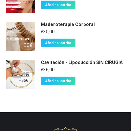
Añadir al carrito
Maderoterapia Corporal
30,00
€
Añadir al carrito
Cavitación - Liposucción SiN CIRUGÍA
36,00
€
Añadir al carrito