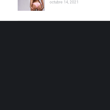
octubre 14, 2021