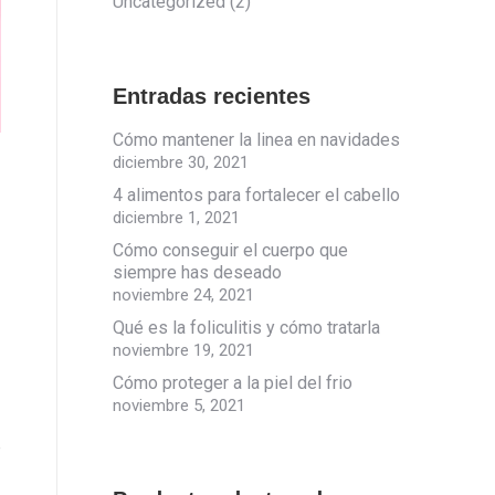
Uncategorized
(2)
Entradas recientes
Cómo mantener la linea en navidades
diciembre 30, 2021
4 alimentos para fortalecer el cabello
diciembre 1, 2021
Cómo conseguir el cuerpo que
siempre has deseado
noviembre 24, 2021
Qué es la foliculitis y cómo tratarla
noviembre 19, 2021
Cómo proteger a la piel del frio
noviembre 5, 2021
e