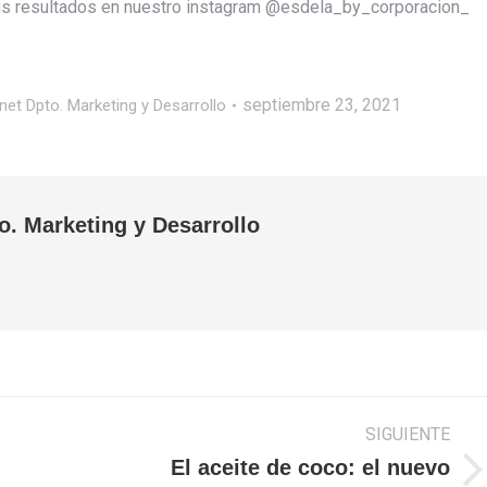
tus resultados en nuestro instagram @esdela_by_corporacion_
septiembre 23, 2021
net Dpto. Marketing y Desarrollo
o. Marketing y Desarrollo
SIGUIENTE
El aceite de coco: el nuevo
Publicación